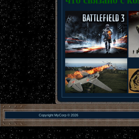
Copyright MyCorp © 2026